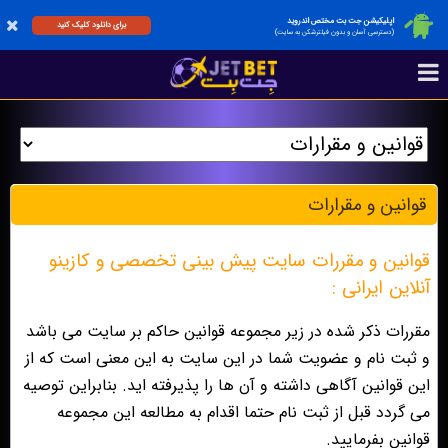
اپلیکیشن جت بت مختص اندروید
برای دانلود کلیک کنید
(دسترسی آسان و بدون فیلترشکن به سایت)
قوانين و مقرارات
قوانین و مقررات سایت پیش بینی تخصصی و کازینو
آنلاین ایرانی :
مقررات ذکر شده در زیر مجموعه قوانین حاکم بر سایت می باشد
و ثبت نام و عضویت شما در این سایت به این معنی است که از
این قوانین آگاهی داشته و آن ها را پذیرفته اید. بنابراین توصیه
می گردد قبل از ثبت نام حتما اقدام به مطالعه این مجموعه
قوانین بفرمایید.