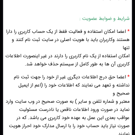
شرایط و ضوابط عضویت :
*
اعضا امکان استفاده و فعالیت فقط از یک حساب کاربری را دارا
هستند وکاربران باید با هویت اصلی در سایت ثبت نام کنند و
تنها
امکان استفاده از یک نام کاربری را دارند در غیر اینصورت اطلاعات
کاربری آن ها به طور کامل از سیستم حذف خواهد شد.
*
اعضا حق درج اطلاعات دیگری غیر از خود را جهت ثبت نام
نداشته و تعهد می نمایند که اطلاعات خود را (اعم از ایمیل
صحیح و
معتبر و شماره تلفن و سایر ) به صورت صحیح در وب سایت وارد
نماید در صورت ورود اطلاعات ناقص یا نادرست مسئولیت
عواقب بعدی این عمل به عهده خود کاربری می باشد. که در
صورت نیاز باید حساب خود را با ارسال مدارک خود احراز هویت
نمایند.