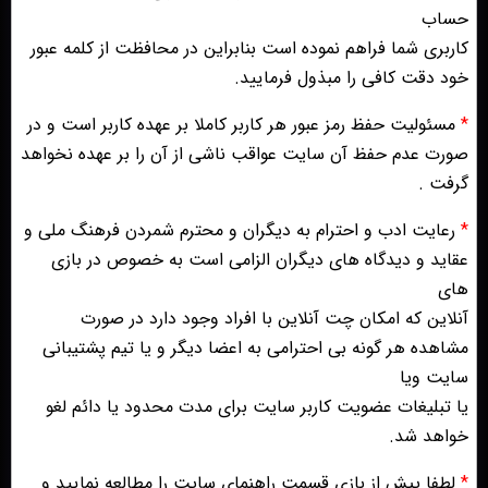
حساب
کاربری شما فراهم نموده است بنابراین در محافظت از کلمه عبور
خود دقت کافی را مبذول فرمایید.
*
مسئولیت حفظ رمز عبور هر کاربر کاملا بر عهده کاربر است و در
صورت عدم حفظ آن سایت عواقب ناشی از آن را بر عهده نخواهد
گرفت .
*
رعایت ادب و احترام به دیگران و محترم شمردن فرهنگ ملی و
عقاید و دیدگاه های دیگران الزامی است به خصوص در بازی
های
آنلاین که امکان چت آنلاین با افراد وجود دارد در صورت
مشاهده هر گونه بی احترامی به اعضا دیگر و یا تیم پشتیبانی
سایت ویا
یا تبلیغات عضویت کاربر سایت برای مدت محدود یا دائم لغو
خواهد شد.
*
لطفا پیش از بازی قسمت راهنمای سایت را مطالعه نمایید و