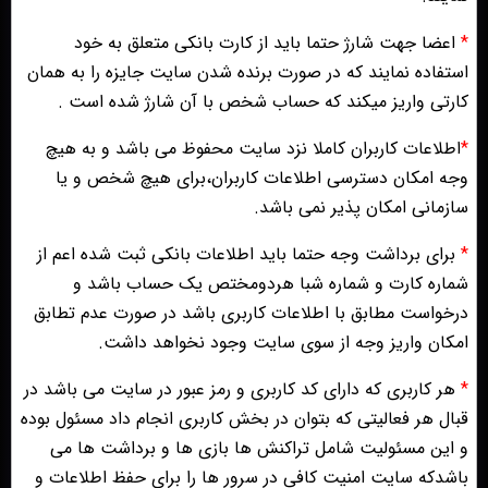
*
اعضا جهت شارژ حتما باید از کارت بانکی متعلق به خود
استفاده نمایند که در صورت برنده شدن سایت جایزه را به همان
کارتی واریز میکند که حساب شخص با آن شارژ شده است .
*
اطلاعات کاربران کاملا نزد سایت محفوظ می باشد و به هیچ
وجه امکان دسترسی اطلاعات کاربران،برای هیچ شخص و یا
سازمانی امکان پذیر نمی باشد.
*
برای برداشت وجه حتما باید اطلاعات بانکی ثبت شده اعم از
شماره کارت و شماره شبا هردومختص یک حساب باشد و
درخواست مطابق با اطلاعات کاربری باشد در صورت عدم تطابق
امکان واریز وجه از سوی سایت وجود نخواهد داشت.
*
هر کاربری که دارای کد کاربری و رمز عبور در سایت می باشد در
قبال هر فعالیتی که بتوان در بخش کاربری انجام داد مسئول بوده
و این مسئولیت شامل تراکنش ها بازی ها و برداشت ها می
باشدکه سایت امنیت کافی در سرور ها را برای حفظ اطلاعات و